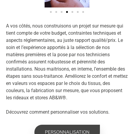
A vos côtés, nous construisons un projet sur mesure qui
tient compte de votre budget, contraintes techniques et
aspects réglementaires, au juste rapport qualité/prix. Le
soin et l’expérience apportés à la sélection de nos
matières premières et la pose par nos techniciens
confirmés assurent robustesse et pérennité des
installations. Nous maitrisons, en interne, l’ensemble des
étapes sans sous-traitance. Améliorez le confort et mettez
en valeurs vos espaces par le choix du tissus, des
couleurs, la fabrication sur mesure, que vous proposent
les rideaux et stores AB&W®.
Découvrez comment personnaliser vos solutions.
PERSONNALISATION