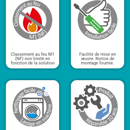
Classement au feu M1
Facilité de mise en
(NF) non limité en
œuvre. Notice de
fonction de la solution
montage fournie.