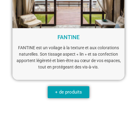
FANTINE
FANTINE est un voilage à la texture et aux colorations
naturelles. Son tissage aspect « lin » et sa confection
apportent légèreté et bien-être au cœur de vos espaces,
tout en protégeant des vis-à-vis.
+ de produits