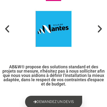
AB&W® propose des solutions standard et des
projets sur mesure, n'hésitez pas à nous solliciter afin
que nous vous aidions à définir l'installation la mieux
adaptée, dans le respect de vos contraintes d'espace
et de budget.
DEMANDEZ UN DEVIS