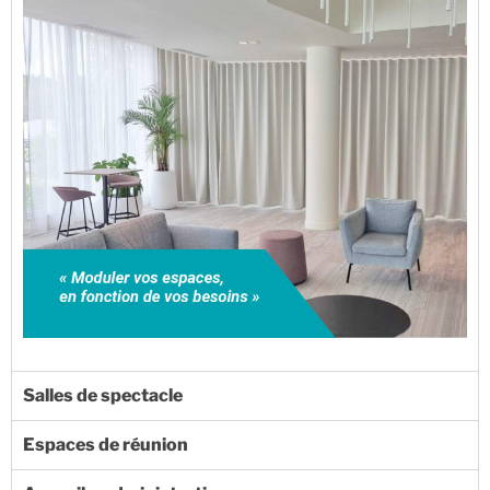
Salles de spectacle
Espaces de réunion