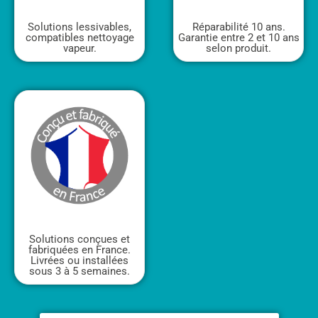
Réparabilité 10 ans.
Solutions lessivables,
Garantie entre 2 et 10 ans
compatibles nettoyage
selon produit.
vapeur.
Solutions conçues et
fabriquées en France.
Livrées ou installées
sous 3 à 5 semaines.