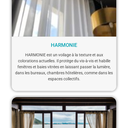
HARMONIE
HARMONIE est un voilage à la texture et aux
colorations actuelles. Il protège du vis-à-vis et habille
fenêtres et baies vitrées en laissant passer la lumière,
dans les bureaux, chambres hôtelières, comme dans les
espaces collectifs.