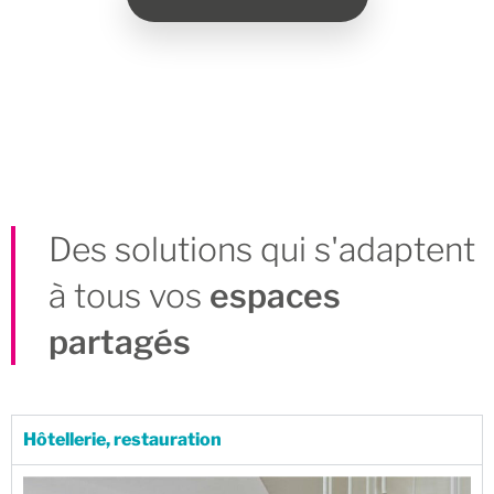
Des solutions qui s'adaptent
à tous vos
espaces
partagés
Hôtellerie, restauration