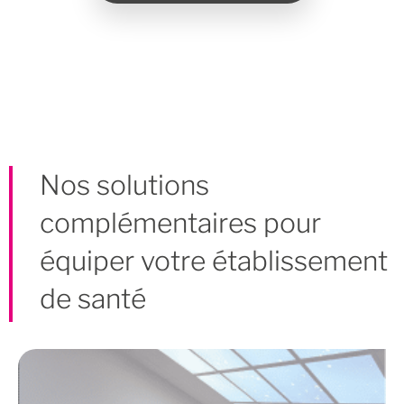
Nos solutions
complémentaires pour
équiper votre établissement
de santé