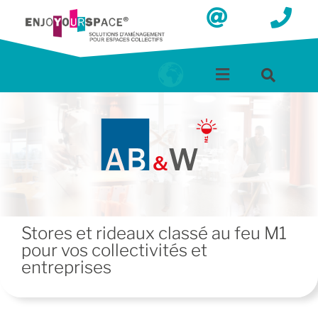
Stores et rideaux classé au feu M1
pour vos collectivités et
entreprises