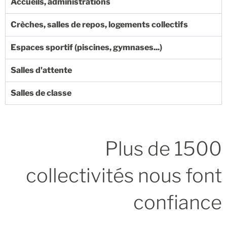
Accueils, administrations
Crèches, salles de repos, logements collectifs
Espaces sportif (piscines, gymnases...)
Salles d'attente
Salles de classe
Plus de 1500
collectivités nous font
confiance