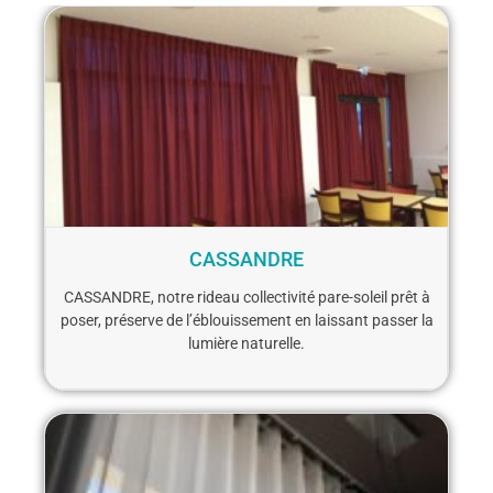
CASSANDRE
CASSANDRE, notre rideau collectivité pare-soleil prêt à
poser, préserve de l’éblouissement en laissant passer la
lumière naturelle.