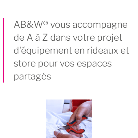
AB&W® vous accompagne
de A à Z dans votre projet
d'équipement en rideaux et
store pour vos espaces
partagés